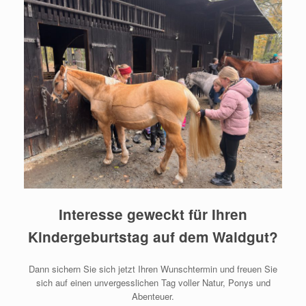
Interesse geweckt für Ihren
Kindergeburtstag auf dem Waldgut?
Dann sichern Sie sich jetzt Ihren Wunschtermin und freuen Sie
sich auf einen unvergesslichen Tag voller Natur, Ponys und
Abenteuer.