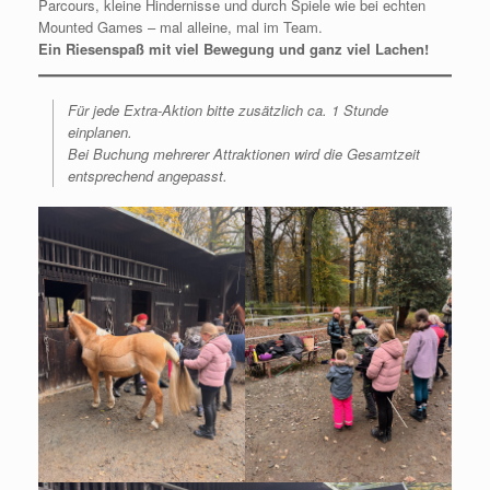
Parcours, kleine Hindernisse und durch Spiele wie bei echten
Mounted Games – mal alleine, mal im Team.
Ein Riesenspaß mit viel Bewegung und ganz viel Lachen!
Für jede Extra-Aktion bitte zusätzlich ca. 1 Stunde
einplanen.
Bei Buchung mehrerer Attraktionen wird die Gesamtzeit
entsprechend angepasst.