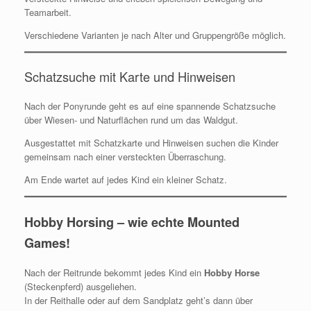
Teamarbeit.
Verschiedene Varianten je nach Alter und Gruppengröße möglich.
Schatzsuche mit Karte und Hinweisen
Nach der Ponyrunde geht es auf eine spannende Schatzsuche
über Wiesen- und Naturflächen rund um das Waldgut.
Ausgestattet mit Schatzkarte und Hinweisen suchen die Kinder
gemeinsam nach einer versteckten Überraschung.
Am Ende wartet auf jedes Kind ein kleiner Schatz.
Hobby Horsing – wie echte Mounted
Games!
Nach der Reitrunde bekommt jedes Kind ein
Hobby Horse
(Steckenpferd) ausgeliehen.
In der Reithalle oder auf dem Sandplatz geht’s dann über