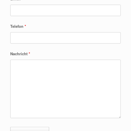
Telefon
*
Nachricht
*