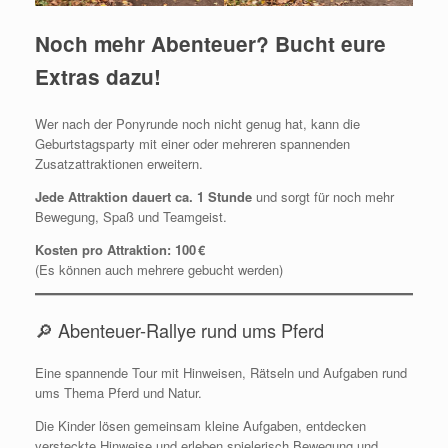
Noch mehr Abenteuer? Bucht eure
Extras dazu!
Wer nach der Ponyrunde noch nicht genug hat, kann die
Geburtstagsparty mit einer oder mehreren spannenden
Zusatzattraktionen erweitern.
Jede Attraktion dauert ca. 1 Stunde
und sorgt für noch mehr
Bewegung, Spaß und Teamgeist.
Kosten pro Attraktion: 100 €
(Es können auch mehrere gebucht werden)
🔎 Abenteuer-Rallye rund ums Pferd
Eine spannende Tour mit Hinweisen, Rätseln und Aufgaben rund
ums Thema Pferd und Natur.
Die Kinder lösen gemeinsam kleine Aufgaben, entdecken
versteckte Hinweise und erleben spielerisch Bewegung und