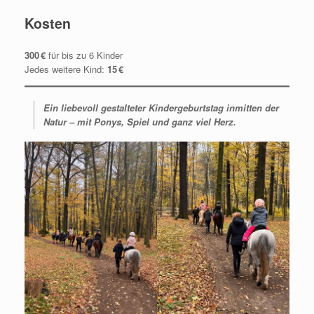
Kosten
300 €
für bis zu 6 Kinder
Jedes weitere Kind:
15 €
Ein liebevoll gestalteter Kindergeburtstag inmitten der
Natur – mit Ponys, Spiel und ganz viel Herz.